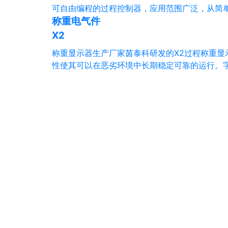
可自由编程的过程控制器，应用范围广泛，从简
称重电气件
X2
称重显示器生产厂家茵泰科研发的X2过程称重显
性使其可以在恶劣环境中长期稳定可靠的运行。字