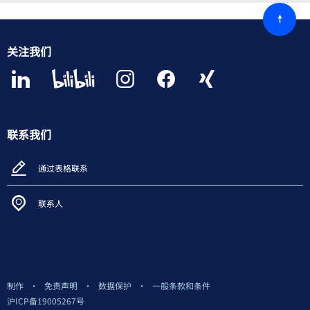
回
到
顶
关注我们
部
联系我们
通过表格联系
联系人
制作
免责声明
数据保护
一般条款和条件
沪ICP备19005267号