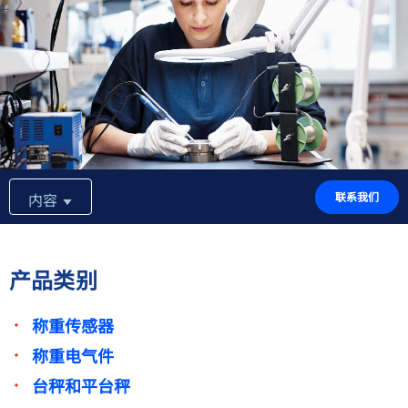
行业解决方案
专长和知识
关于我们
新闻
内容
联系我们
产品搜索器
产品类别
称重传感器
称重电气件
台秤和平台秤