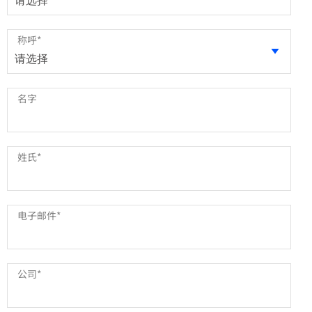
称呼
*
名字
姓氏
*
电子邮件
*
公司
*