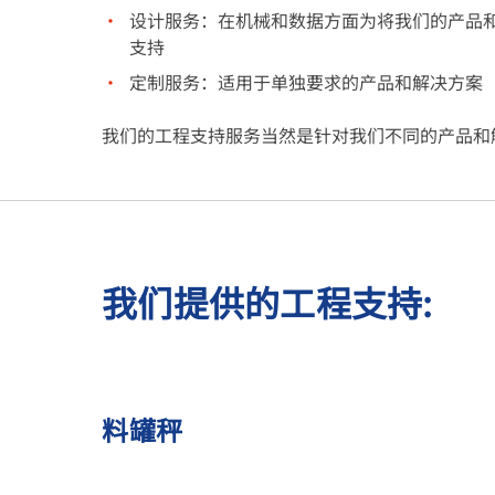
设计服务：在机械和数据方面为将我们的产品
支持
定制服务：适用于单独要求的产品和解决方案
我们的工程支持服务当然是针对我们不同的产品和
我们提供的工程支持:
料罐秤