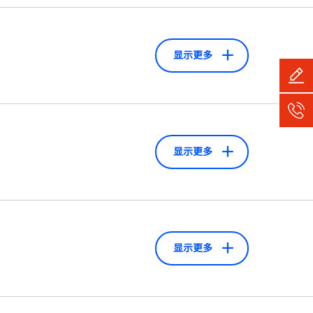
显示更多
显示更多
显示更多