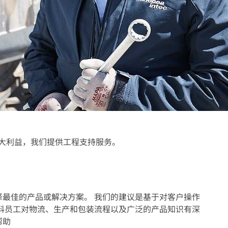
大利益，我们提供工程支持服务。
最佳的产品或解决方案。 我们的建议是基于对客户操作
科员工对物流、生产和包装流程以及广泛的产品知识有深
帮助