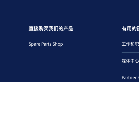
直接购买我们的产品
有用的
Spare Parts Shop
工作和职
媒体中心
Partner 
Softwar
校准证书
Whistle