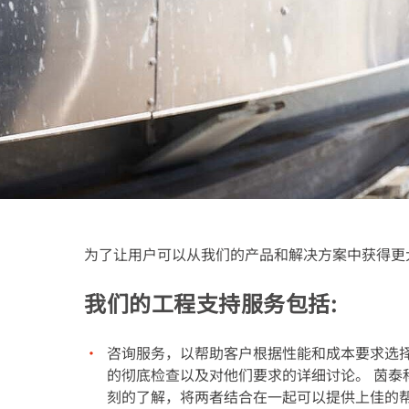
行业解决方案
专长和知识
关于我们
新闻
为了让用户可以从我们的产品和解决方案中获得更
我们的工程支持服务包括:
咨询服务，以帮助客户根据性能和成本要求选择
的彻底检查以及对他们要求的详细讨论。 茵泰
刻的了解，将两者结合在一起可以提供上佳的