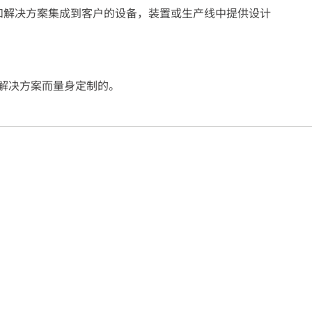
和解决方案集成到客户的设备，装置或生产线中提供设计
解决方案而量身定制的。