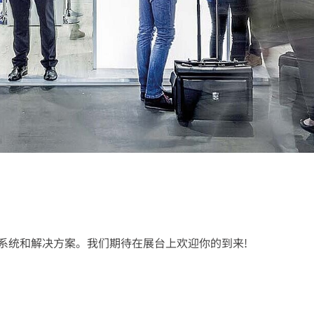
系统和解决方案。我们期待在展台上欢迎你的到来!