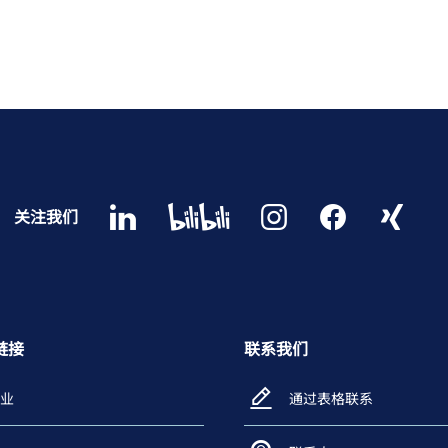
关注我们
链接
联系我们
业
通过表格联系