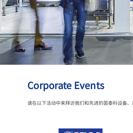
行业解决方案
专长和知识
关于我们
新闻
Corporate Events
请在以下活动中来拜访我们和先进的茵泰科设备、