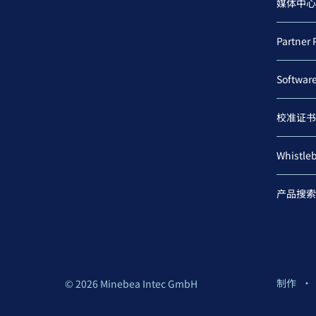
媒体中心
Partner 
Softwar
校准证书
Whistle
产品搜索
制作
© 2026 Minebea Intec GmbH