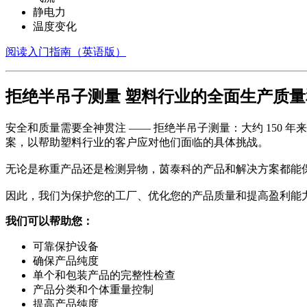
静电力
温度变化
阅读入门指南（英语版）
拒绝半吊子测量
塑料行业的全面生产质量
安全和质量需要全神贯注 —— 拒绝半吊子测量：大约 150
案，以帮助塑料行业的客户应对他们面临的具体挑战。
无论是称重产品还是检测异物，茵泰科的产品和解决方案都能
因此，我们为保护您的工厂、优化您的产品质量和提高盈利能
我们可以帮助您：
可靠保护设备
确保产品纯度
单个和包装产品的完整性检查
产品分类和个体重量控制
提高产品纯度