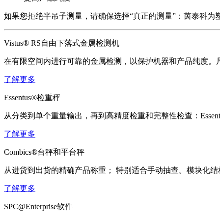
如果您拒绝半吊子测量，请确保选择“真正的测量”：茵泰科为
Vistus® RS自由下落式金属检测机
在有限空间内进行可靠的金属检测，以保护机器和产品纯度。
了解更多
Essentus®检重秤
从分类到单个重量输出，再到高精度检重和完整性检查：Essen
了解更多
Combics®台秤和平台秤
从进货到出货的精确产品称重； 特别适合手动抽查。模块化结
了解更多
SPC@Enterprise软件