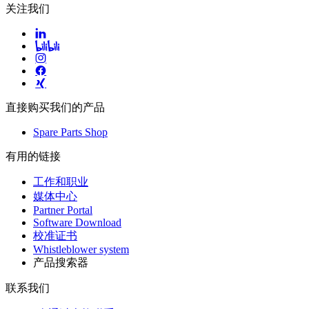
关注我们
直接购买我们的产品
Spare Parts Shop
有用的链接
工作和职业
媒体中心
Partner Portal
Software Download
校准证书
Whistleblower system
产品搜索器
联系我们