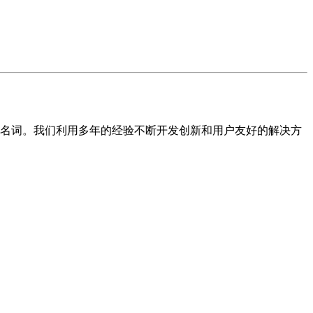
的代名词。我们利用多年的经验不断开发创新和用户友好的解决方