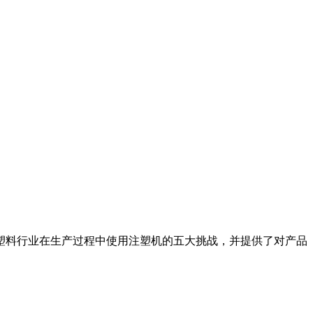
塑料行业在生产过程中使用注塑机的五大挑战，并提供了对产品