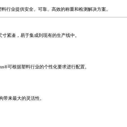
塑料行业提供安全、可靠、高效的称重和检测解决方案。
尺寸紧凑，易于集成到现有的生产线中。
tus®可根据塑料行业的个性化要求进行配置。
构带来最大的灵活性。