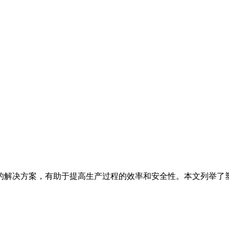
的解决方案，有助于提高生产过程的效率和安全性。本文列举了