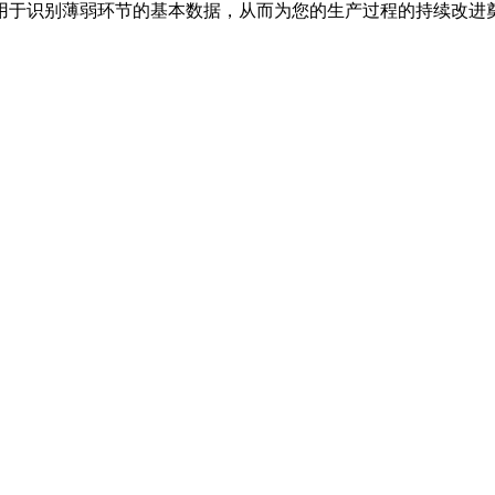
控制提供用于识别薄弱环节的基本数据，从而为您的生产过程的持续改