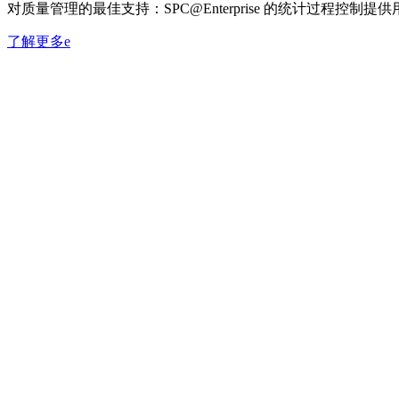
对质量管理的最佳支持：SPC@Enterprise 的统计过程
了解更多e