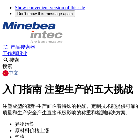
Show convenient version of this site
Don't show this message again
产品搜索器
工作和职业
搜索
搜索
中文
入门指南
注塑生产的五大挑战
注塑成型的塑料生产面临着特殊的挑战。定制技术能提供可靠
质量和生产安全产生直接积极影响的称重和检测解决方案。
异物污染
原材料价格上涨
气流