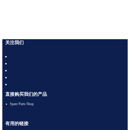
回
关注我们
到
顶
部
直接购买我们的产品
Spare Parts Shop
有用的链接