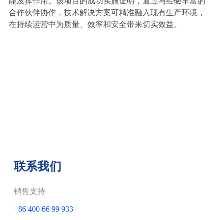
能发挥作用。该项目的成功实施证明，通过与经验丰富的
合作伙伴协作，技术解决方案可精准融入现有生产环境，
在持续运营中为质量、效率和安全带来切实效益。
联系我们
销售支持
+86 400 66 99 933