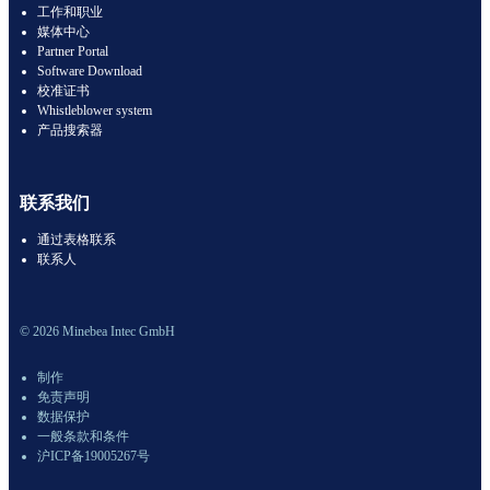
工作和职业
媒体中心
Partner Portal
Software Download
校准证书
Whistleblower system
产品搜索器
联系我们
通过表格联系
联系人
© 2026 Minebea Intec GmbH
制作
免责声明
数据保护
一般条款和条件
沪ICP备19005267号